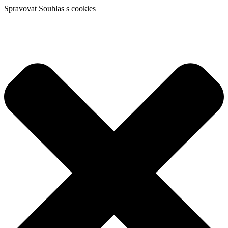
Spravovat Souhlas s cookies